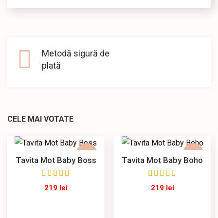
Metodă sigură de
plată
CELE MAI VOTATE
Tavita Mot Baby Boss
Tavita Mot Baby Boho
219
lei
219
lei