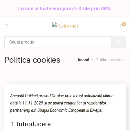
Livram in toata europa in 2-3 zile prin UPS.
0
Politica cookies
Acasă
Politica cookies
Această Politică privind Cookie-urile a fost actualizată ultima
dată la 11.11.2025 și se aplică cetățenilor și rezidenților
permanenți din Spațiul Economic European și Elveția.
1. Introducere