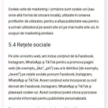
Cookie-urile de marketing / urmărire sunt cookie-uri (sau
orice altă formă de stocare locală), utilizate în crearea
profilurilor de utilizator, pentru a afișa publicitate sau pentru
a urmări utilizatorul pe acest site ori pe mai multe site-uri, în
scopuri de marketing similare.
5.4 Rețele sociale
Pe site-ul nostru web, am inclus conținut de la Facebook,
Instagram, WhatsApp și TikTok pentru a promova pagini
web (de exemplu, „like”, „pin”) sau a le distribui (de exemplu,
„tweet”) pe rețele sociale precum Facebook, Instagram,
WhatsApp și TikTok. Acest conținut este încorporat cu cod
derivat din Facebook, Instagram, WhatsApp și TikTok și
plasează cookie-uri. Acest conținut poate stoca și procesa
anumite informații pentru publicitate personalizată.