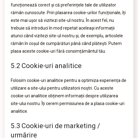
funcționează corect și că preferințele tale de utilizator
rămân cunoscute. Prin plasarea cookie-urilor funcționale, îți
este mai ușor să vizitezi site-ul nostru. În acest fel, nu
trebuie să introduci în mod repetat aceleași informații
atunci când vizitezi site-ul nostru și, de exemplu, articolele
rămân în coșul de cumpărături până când plătești. Putem
plasa aceste cookie-uri fără consimțământul tău.
5.2 Cookie-uri analitice
Folosim cookie-uri analitice pentru a optimiza experiența de
utilizare a site-ului pentru utilizatorii noștri. Cu aceste
cookie-uri analitice obținem informații despre utilizarea
site-ului nostru. Îți cerem permisiunea de a plasa cookie-uri
analitice.
5.3 Cookie-uri de marketing /
urmărire