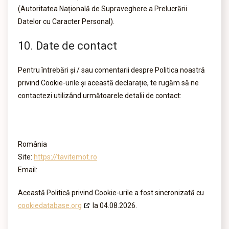
(Autoritatea Națională de Supraveghere a Prelucrării
Datelor cu Caracter Personal).
10. Date de contact
Pentru întrebări și / sau comentarii despre Politica noastră
privind Cookie-urile și această declarație, te rugăm să ne
contactezi utilizând următoarele detalii de contact:
România
Site:
https://tavitemot.ro
Email:
Această Politică privind Cookie-urile a fost sincronizată cu
cookiedatabase.org
la 04.08.2026.