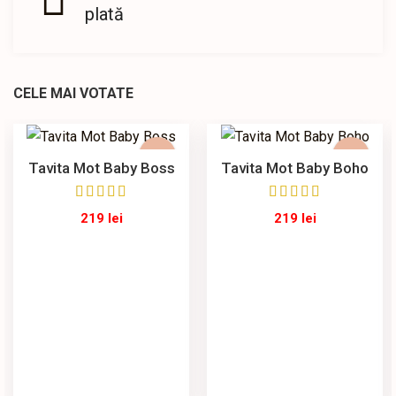
plată
CELE MAI VOTATE
Tavita Mot Baby Boss
Tavita Mot Baby Boho
219
lei
219
lei