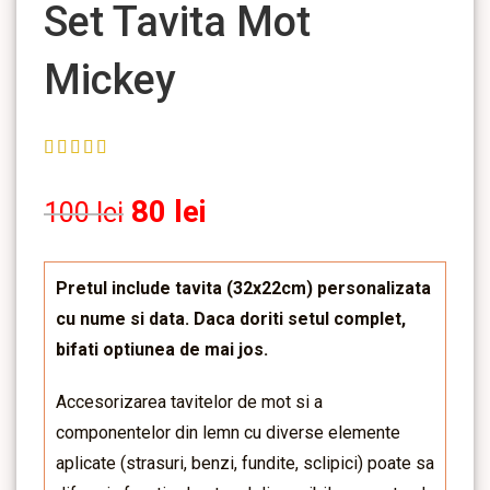
Set Tavita Mot
Mickey
80
lei
100
lei
Pretul include tavita (32x22cm) personalizata
cu nume si data. Daca doriti setul complet,
bifati optiunea de mai jos.
Accesorizarea tavitelor de mot si a
componentelor din lemn cu diverse elemente
aplicate (strasuri, benzi, fundite, sclipici) poate sa