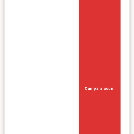
Cumpără acum