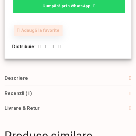
Cumpără prin WhatsApp
Adaugă la favorite
Distribuie:
Descriere
Recenzii (1)
Livrare & Retur