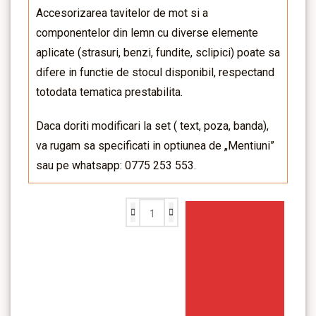
Accesorizarea tavitelor de mot si a
componentelor din lemn cu diverse elemente
aplicate (strasuri, benzi, fundite, sclipici) poate sa
difere in functie de stocul disponibil, respectand
totodata tematica prestabilita.
Daca doriti modificari la set ( text, poza, banda),
va rugam sa specificati in optiunea de „Mentiuni”
sau pe whatsapp: 0775 253 553.