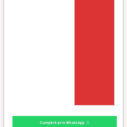
Cumpără prin WhatsApp