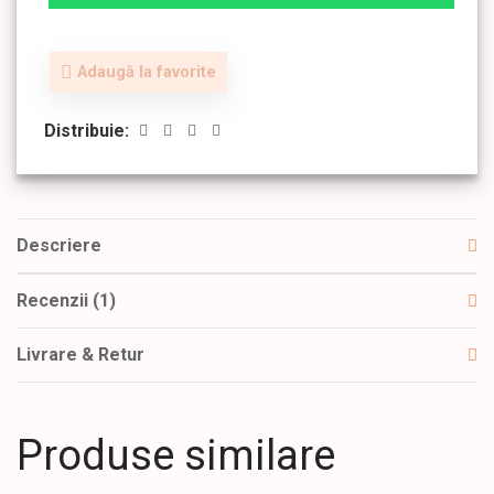
Adaugă la favorite
Distribuie:
Descriere
Recenzii (1)
Livrare & Retur
Produse similare