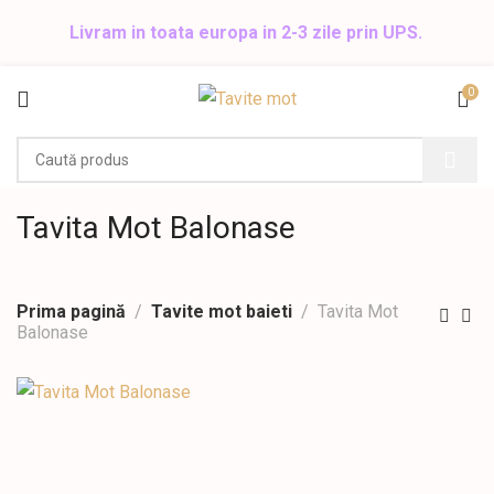
Livram in toata europa in 2-3 zile prin UPS.
0
Tavita Mot Balonase
Prima pagină
Tavite mot baieti
Tavita Mot
Balonase