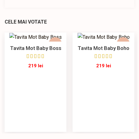
CELE MAI VOTATE
Tavita Mot Baby Boss
Tavita Mot Baby Boho
219
lei
219
lei