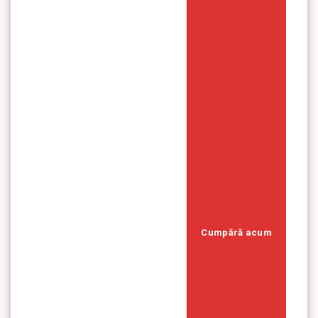
Cumpără acum