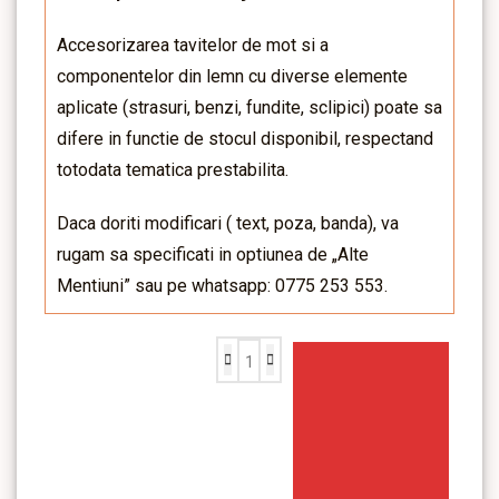
Accesorizarea tavitelor de mot si a
componentelor din lemn cu diverse elemente
aplicate (strasuri, benzi, fundite, sclipici) poate sa
difere in functie de stocul disponibil, respectand
totodata tematica prestabilita.
Daca doriti modificari ( text, poza, banda), va
rugam sa specificati in optiunea de „Alte
Mentiuni” sau pe whatsapp: 0775 253 553.