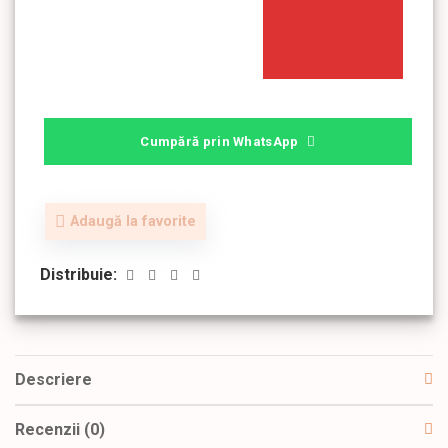
Cumpără prin WhatsApp
Adaugă la favorite
Distribuie:
Descriere
Recenzii (0)