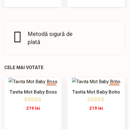
Metodă sigură de
plată
CELE MAI VOTATE
Tavita Mot Baby Boss
Tavita Mot Baby Boho
219
lei
219
lei