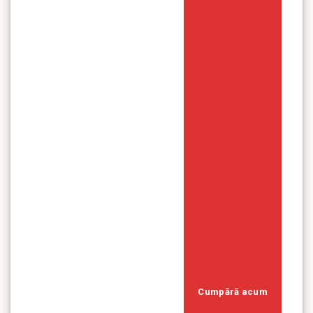
Cumpără acum