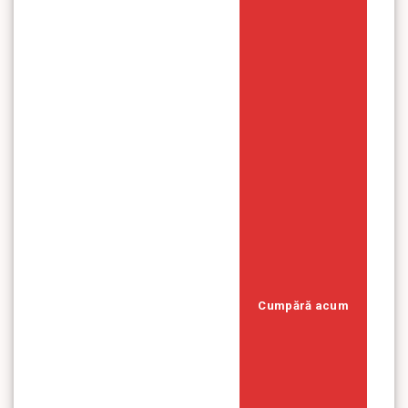
Cumpără acum