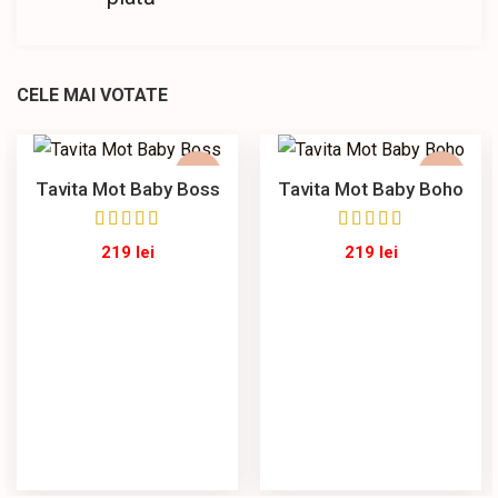
CELE MAI VOTATE
Tavita Mot Baby Boss
Tavita Mot Baby Boho
219
lei
219
lei