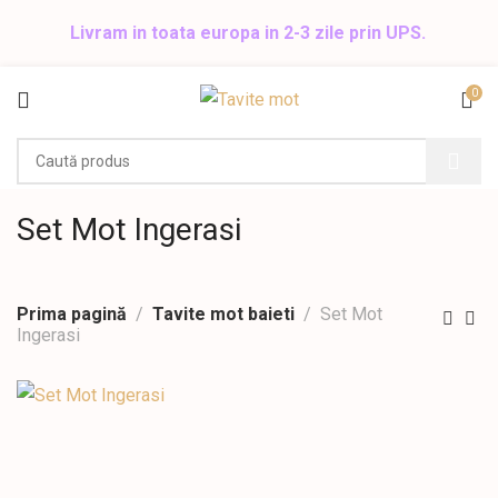
Livram in toata europa in 2-3 zile prin UPS.
0
Set Mot Ingerasi
Prima pagină
Tavite mot baieti
Set Mot
Ingerasi