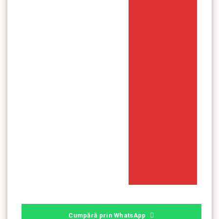
Cumpără prin WhatsApp