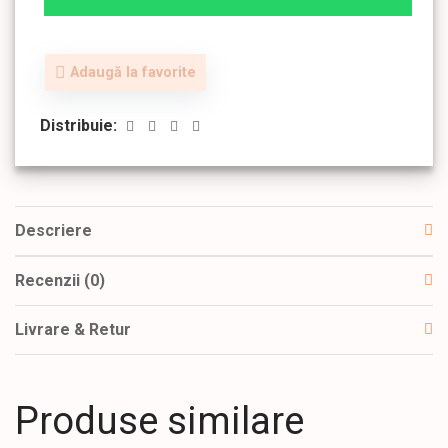
Adaugă la favorite
Distribuie:
Descriere
Recenzii (0)
Livrare & Retur
Produse similare