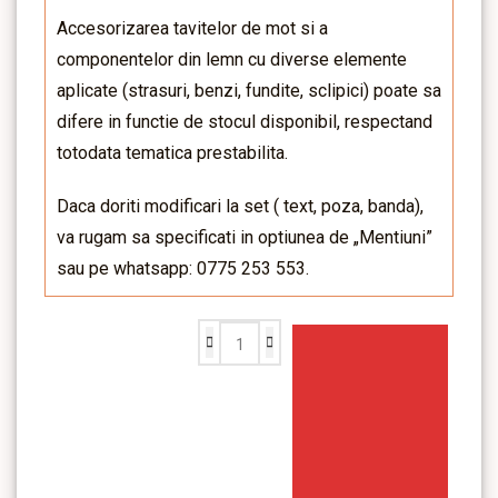
Accesorizarea tavitelor de mot si a
componentelor din lemn cu diverse elemente
aplicate (strasuri, benzi, fundite, sclipici) poate sa
difere in functie de stocul disponibil, respectand
totodata tematica prestabilita.
Daca doriti modificari la set ( text, poza, banda),
va rugam sa specificati in optiunea de „Mentiuni”
sau pe whatsapp: 0775 253 553.