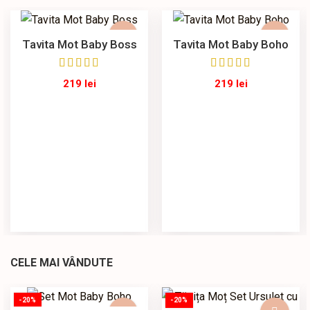
Tavita Mot Baby Boss
Tavita Mot Baby Boho
219
lei
219
lei
CELE MAI VÂNDUTE
-20%
-20%