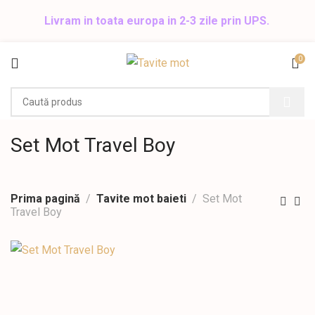
Livram in toata europa in 2-3 zile prin UPS.
0
Set Mot Travel Boy
Prima pagină
Tavite mot baieti
Set Mot
Travel Boy