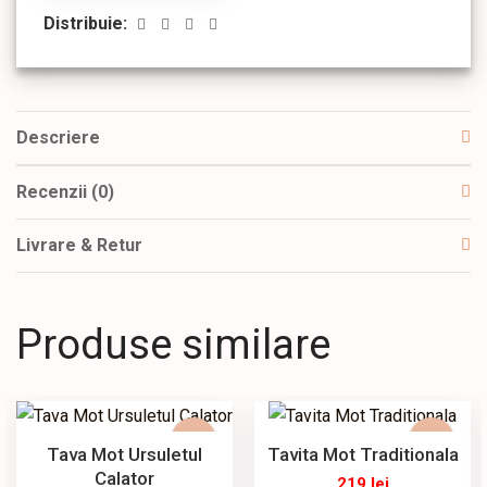
Distribuie:
Descriere
Recenzii (0)
Livrare & Retur
Produse similare
Tava Mot Ursuletul
Tavita Mot Traditionala
Calator
219
lei