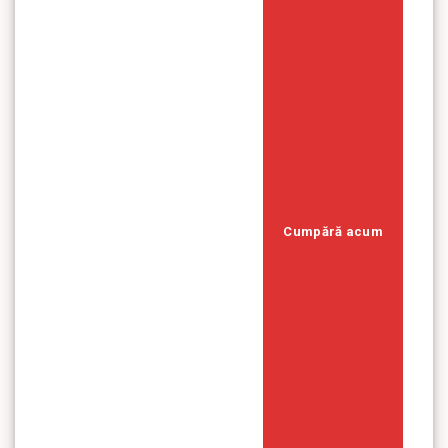
Cumpără acum