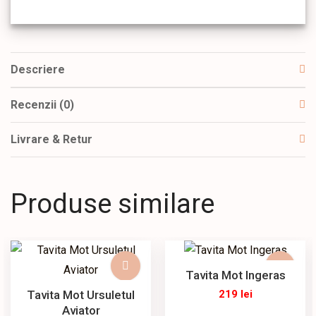
Descriere
Recenzii (0)
Livrare & Retur
Produse similare
Tavita Mot Ingeras
Tavita Mot Ursuletul
219
lei
Aviator