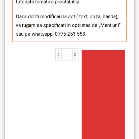
totodata tematica prestabilita.
Daca doriti modificari la set ( text, poza, banda),
va rugam sa specificati in optiunea de „Mentiuni”
sau pe whatsapp: 0775 253 553.