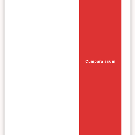
Cumpără acum