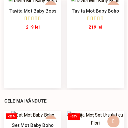
Tavita Mot Baby Boss
Tavita Mot Baby Boho
219
lei
219
lei
CELE MAI VÂNDUTE
-20%
-20%
Set Mot Baby Boho