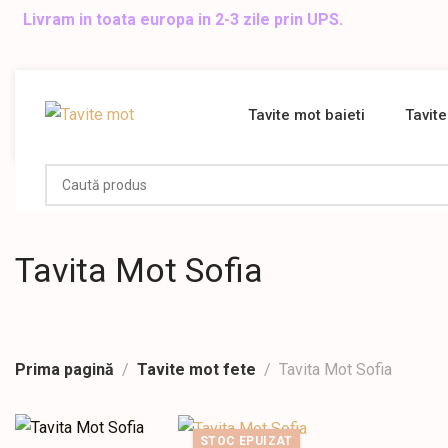
Livram in toata europa in 2-3 zile prin UPS.
Tavite mot baieti
Tavite
Tavita Mot Sofia
Prima pagină
Tavite mot fete
Tavita Mot Sofia
STOC EPUIZAT