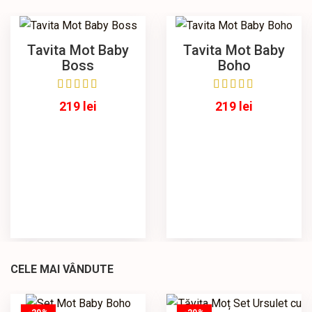
Tavita Mot Baby
Tavita Mot Baby
Boss
Boho
219
lei
219
lei
CELE MAI VÂNDUTE