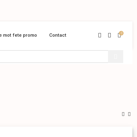
0
te mot fete promo
Contact