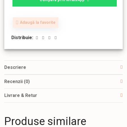
Adaugă la favorite
Distribuie:
Descriere
Recenzii (0)
Livrare & Retur
Produse similare