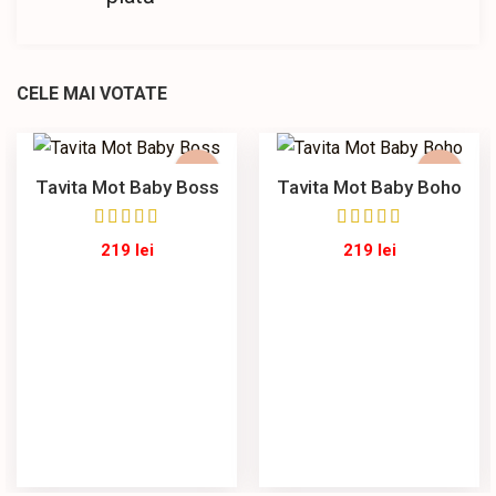
CELE MAI VOTATE
Tavita Mot Baby Boss
Tavita Mot Baby Boho
219
lei
219
lei