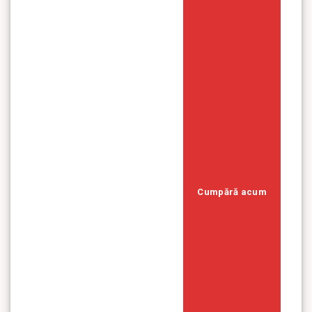
Cumpără acum