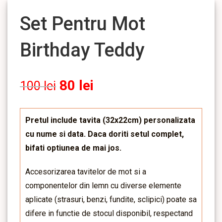
Set Pentru Mot
Birthday Teddy
80
lei
100
lei
Pretul include tavita (32x22cm) personalizata
cu nume si data. Daca doriti setul complet,
bifati optiunea de mai jos.
Accesorizarea tavitelor de mot si a
componentelor din lemn cu diverse elemente
aplicate (strasuri, benzi, fundite, sclipici) poate sa
difere in functie de stocul disponibil, respectand