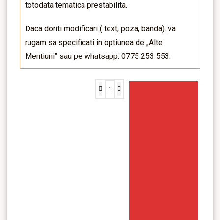
totodata tematica prestabilita.
Daca doriti modificari ( text, poza, banda), va
rugam sa specificati in optiunea de „Alte
Mentiuni” sau pe whatsapp: 0775 253 553.