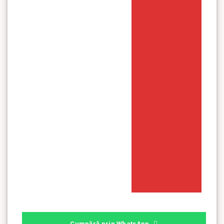
Cumpără prin WhatsApp