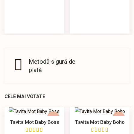
Metodă sigură de
plată
CELE MAI VOTATE
Tavita Mot Baby Boss
Tavita Mot Baby Boho