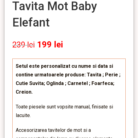
Tavita Mot Baby
Elefant
199
lei
239
lei
Setul este personalizat cu nume si data si
contine urmatoarele produse: Tavita ; Perie ;
Cutie Suvita; Oglinda ; Carnetel ; Foarfeca;
Creion.
Toate piesele sunt vopsite manual, finisate si
lacuite.
Accesorizarea tavitelor de mot si a