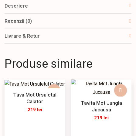
Descriere
Recenzii (0)
Livrare & Retur
Produse similare
Tava Mot Ursuletul
Calator
Tavita Mot Jungla
Jucausa
219
lei
219
lei