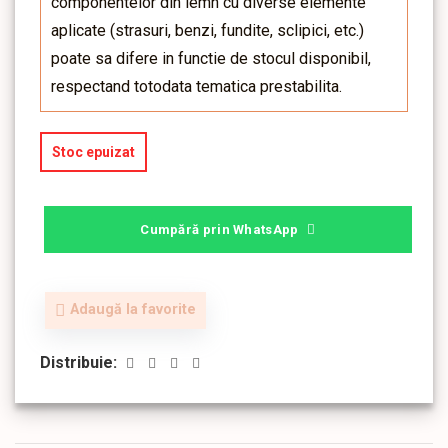
componentelor din lemn cu diverse elemente
aplicate (strasuri, benzi, fundite, sclipici, etc.)
poate sa difere in functie de stocul disponibil,
respectand totodata tematica prestabilita.
Stoc epuizat
Cumpără prin WhatsApp
Adaugă la favorite
Distribuie: