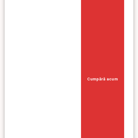
Cumpără acum