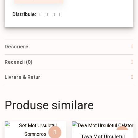
Distribuie:
Descriere
Recenzii (0)
Livrare & Retur
Produse similare
Tava Mot Ursuletul