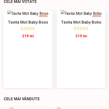
CELE MAI VOTATE
Tavita Mot Baby Boss
Tavita Mot Baby Boho
219
lei
219
lei
CELE MAI VÂNDUTE