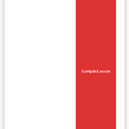
Cumpără acum