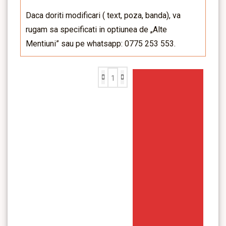
Daca doriti modificari ( text, poza, banda), va
rugam sa specificati in optiunea de „Alte
Mentiuni” sau pe whatsapp: 0775 253 553.