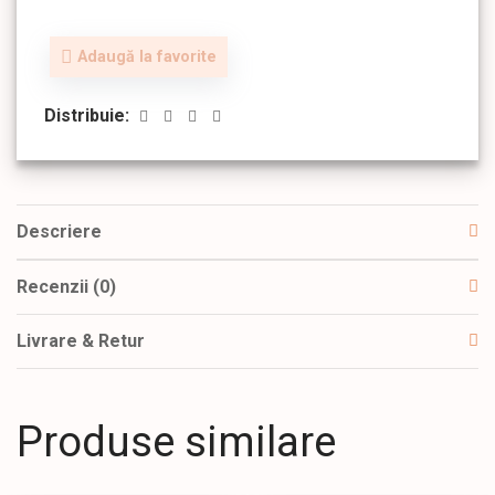
Adaugă la favorite
Distribuie:
Descriere
Recenzii (0)
Livrare & Retur
Produse similare