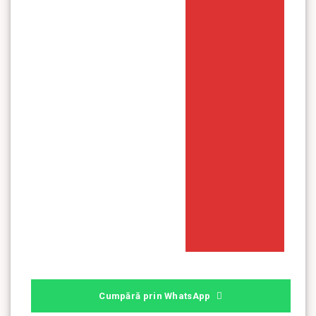
Cumpără prin WhatsApp