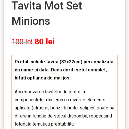
Tavita Mot Set
Minions
80
lei
100
lei
Pretul include tavita (32x22cm) personalizata
cu nume si data. Daca doriti setul complet,
bifati optiunea de mai jos.
Accesorizarea tavitelor de mot si a
componentelor din lemn cu diverse elemente
aplicate (strasuri, benzi, fundite, sclipici) poate sa
difere in functie de stocul disponibil, respectand
totodata tematica prestabilita.