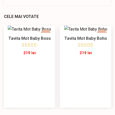
CELE MAI VOTATE
Tavita Mot Baby Boss
Tavita Mot Baby Boho
219
lei
219
lei